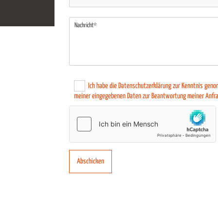
Ich habe die Datenschutzerklärung zur Kenntnis geno
meiner eingegebenen Daten zur Beantwortung meiner Anfra