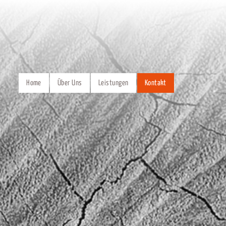
Home
Über Uns
Leistungen
Kontakt