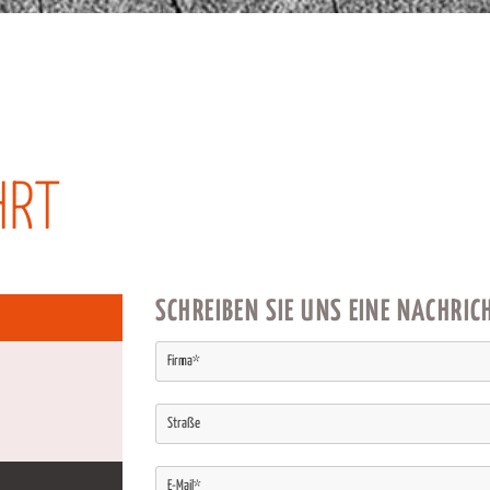
HRT
SCHREIBEN SIE UNS EINE NACHRIC